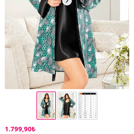
1.799,90₺