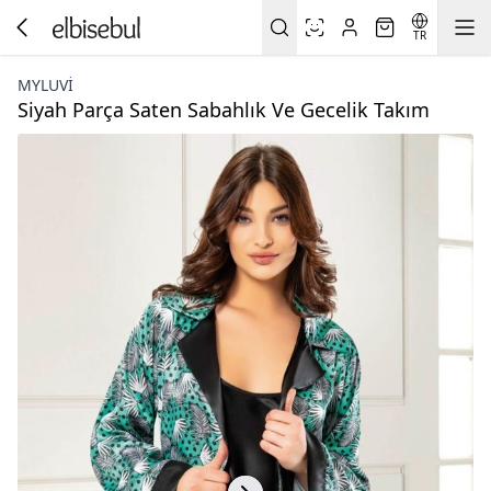
TR
MYLUVI
Siyah Parça Saten Sabahlık Ve Gecelik Takım