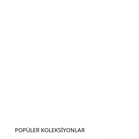
POPÜLER KOLEKSIYONLAR