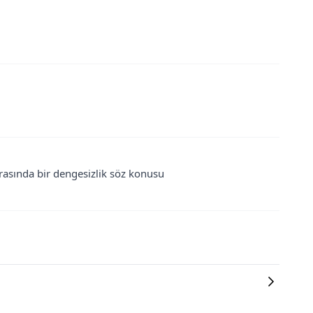
rasında bir dengesizlik söz konusu