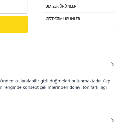
BENZER ÜRÜNLER
GEZDIĞIM ÜRÜNLER
 Önden kullanılabilir gizli düğmeleri bulunmaktadır. Cep
n renginde konsept çekimlerinden dolayı ton farklılığı