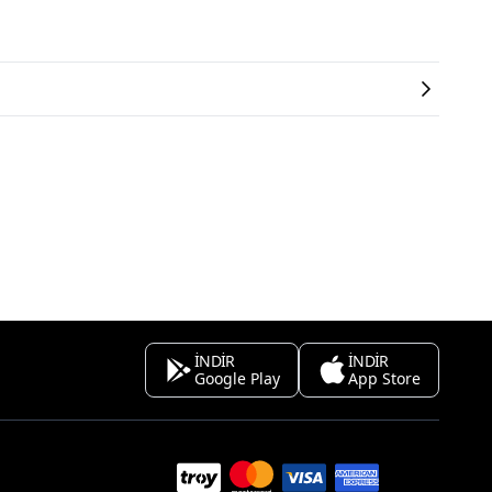
İNDİR
İNDİR
Google Play
App Store