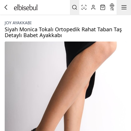
TR
JOY AYAKKABI
Siyah Monica Tokalı Ortopedik Rahat Taban Taş
Detaylı Babet Ayakkabı