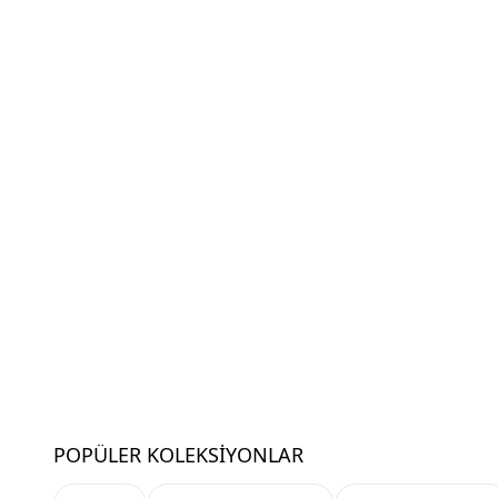
POPÜLER KOLEKSIYONLAR