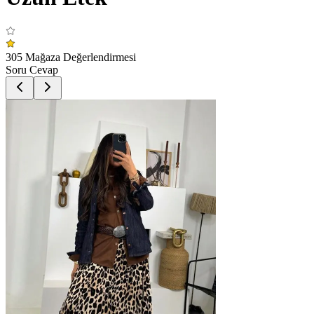
305 Mağaza Değerlendirmesi
Soru Cevap