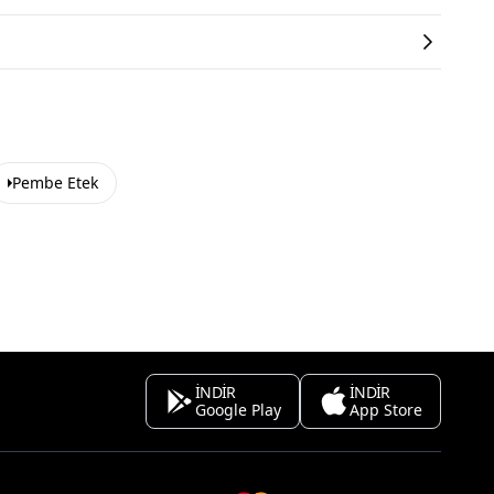
Pembe Etek
İNDİR
İNDİR
Google Play
App Store