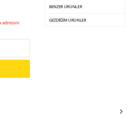
BENZER ÜRÜNLER
GEZDIĞIM ÜRÜNLER
 adresini