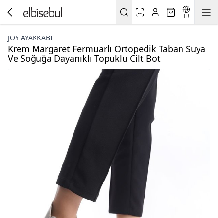
TR
JOY AYAKKABI
Krem Margaret Fermuarlı Ortopedik Taban Suya
Ve Soğuğa Dayanıklı Topuklu Cilt Bot