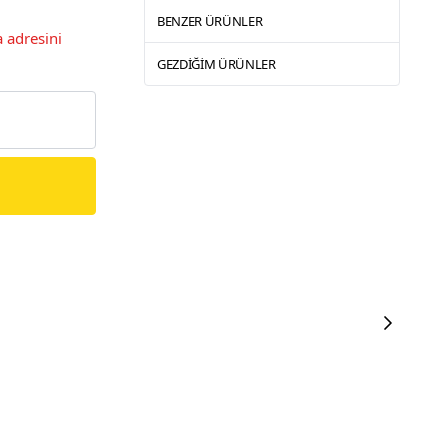
BENZER ÜRÜNLER
 adresini
GEZDIĞIM ÜRÜNLER