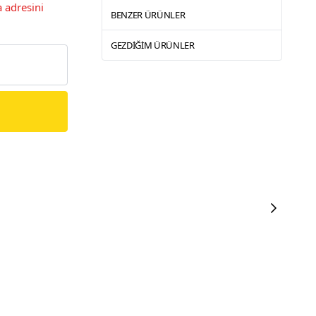
 adresini
BENZER ÜRÜNLER
GEZDIĞIM ÜRÜNLER