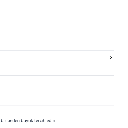
 bir beden büyük tercih edin