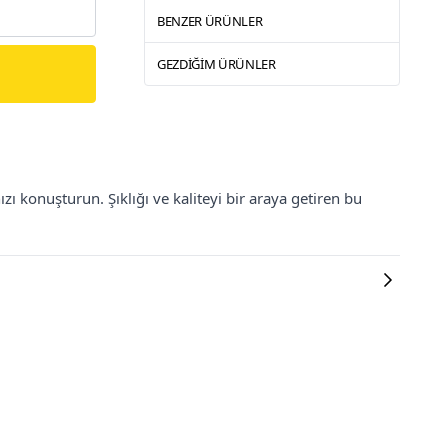
BENZER ÜRÜNLER
GEZDIĞIM ÜRÜNLER
zı konuşturun. Şıklığı ve kaliteyi bir araya getiren bu