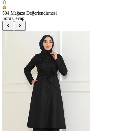
504 Mağaza Değerlendirmesi
Soru Cevap