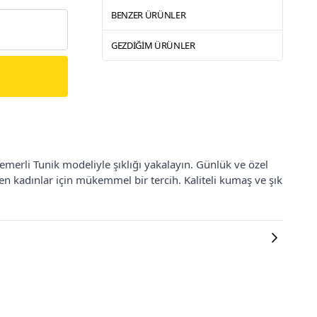
BENZER ÜRÜNLER
GEZDIĞIM ÜRÜNLER
emerli Tunik modeliyle şıklığı yakalayın. Günlük ve özel
en kadınlar için mükemmel bir tercih. Kaliteli kumaş ve şık