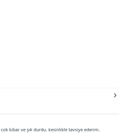
cok kibar ve şık durdu. kesinlikle tavsiye ederim.