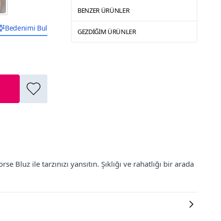
BENZER ÜRÜNLER
Bedenimi Bul
GEZDIĞIM ÜRÜNLER
 Bluz ile tarzınızı yansıtın. Şıklığı ve rahatlığı bir arada