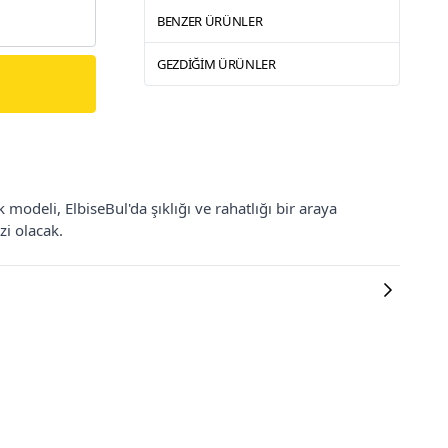
BENZER ÜRÜNLER
GEZDIĞIM ÜRÜNLER
modeli, ElbiseBul'da şıklığı ve rahatlığı bir araya
zi olacak.