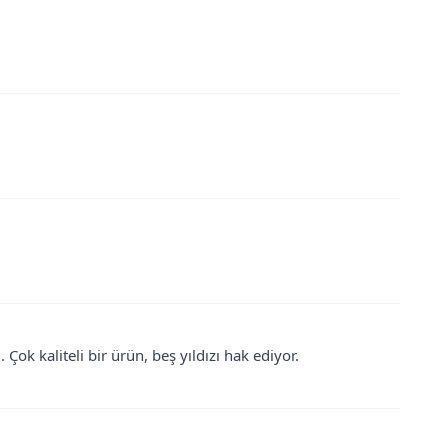
k kaliteli bir ürün, beş yıldızı hak ediyor.