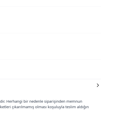
lidir. Herhangi bir nedenle siparişinden memnun
ketleri çıkarılmamış olması koşuluyla teslim aldığın