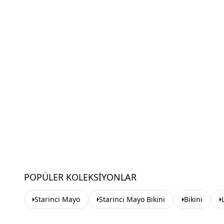
POPÜLER KOLEKSIYONLAR
Starinci Mayo
Starinci Mayo Bikini
Bikini