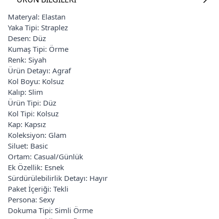
Materyal: Elastan
Yaka Tipi: Straplez
Desen: Düz
Kumaş Tipi: Örme
Renk: Siyah
Ürün Detayı: Agraf
Kol Boyu: Kolsuz
Kalıp: Slim
Ürün Tipi: Düz
Kol Tipi: Kolsuz
Kap: Kapsız
Koleksiyon: Glam
Siluet: Basic
Ortam: Casual/Günlük
Ek Özellik: Esnek
Sürdürülebilirlik Detayı: Hayır
Paket İçeriği: Tekli
Persona: Sexy
Dokuma Tipi: Simli Örme