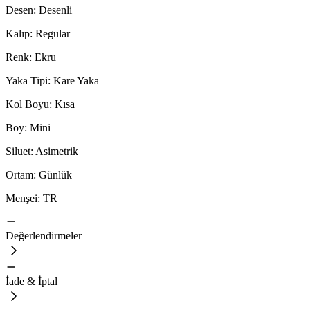
Desen: Desenli
Kalıp: Regular
Renk: Ekru
Yaka Tipi: Kare Yaka
Kol Boyu: Kısa
Boy: Mini
Siluet: Asimetrik
Ortam: Günlük
Menşei: TR
Değerlendirmeler
İade & İptal