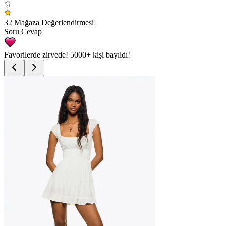
32 Mağaza Değerlendirmesi
Soru Cevap
Favorilerde zirvede!
5000+
kişi bayıldı!