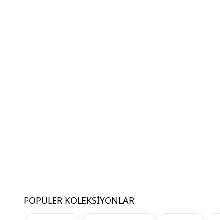
POPÜLER KOLEKSIYONLAR