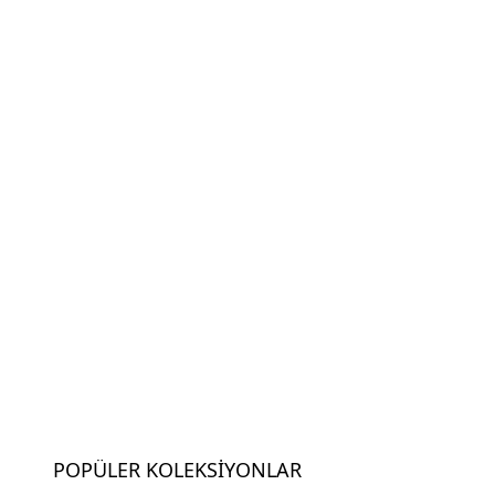
POPÜLER KOLEKSIYONLAR