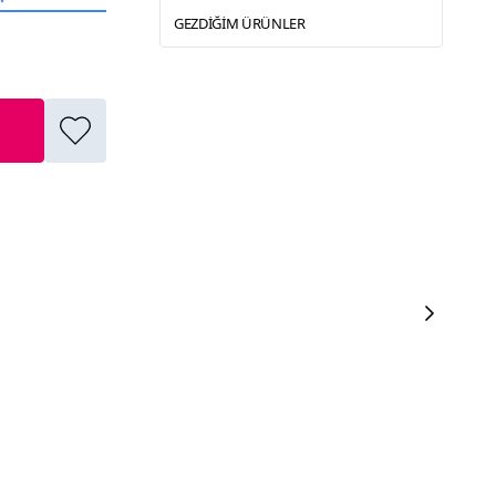
GEZDIĞIM ÜRÜNLER