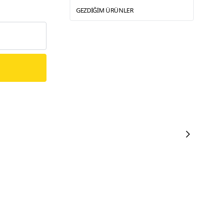
GEZDIĞIM ÜRÜNLER