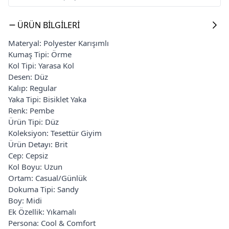
ÜRÜN BILGILERI
Materyal: Polyester Karışımlı
Kumaş Tipi: Örme
Kol Tipi: Yarasa Kol
Desen: Düz
Kalıp: Regular
Yaka Tipi: Bisiklet Yaka
Renk: Pembe
Ürün Tipi: Düz
Koleksiyon: Tesettür Giyim
Ürün Detayı: Brit
Cep: Cepsiz
Kol Boyu: Uzun
Ortam: Casual/Günlük
Dokuma Tipi: Sandy
Boy: Midi
Ek Özellik: Yıkamalı
Persona: Cool & Comfort