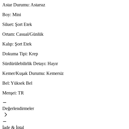
Astar Durumu: Astarsız
Boy: Mini
Siluet: Şort Etek
Ortam: Casual/Günlük
Kalıp: Şort Etek
Dokuma Tipi: Krep
Sürdürülebilirlik Detayı: Hayır
Kemer/Kuşak Durumu: Kemersiz
Bel: Yüksek Bel
Menşei: TR
Değerlendirmeler
İade & İptal