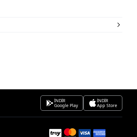
İNDİR
İNDİR
Google Play
App Store