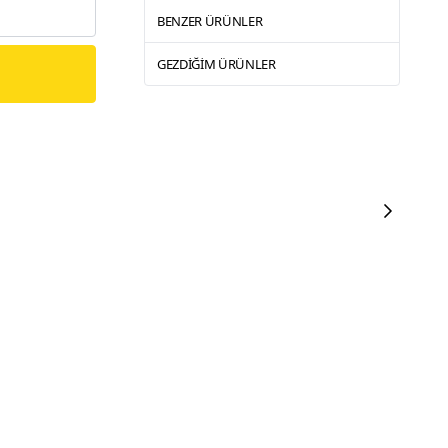
BENZER ÜRÜNLER
GEZDIĞIM ÜRÜNLER