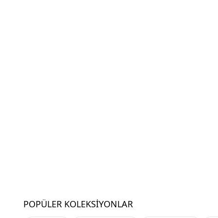
POPÜLER KOLEKSIYONLAR