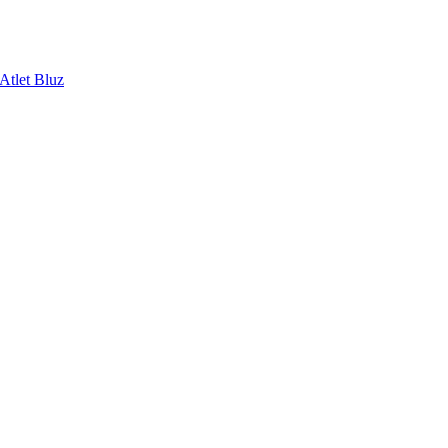
Atlet Bluz