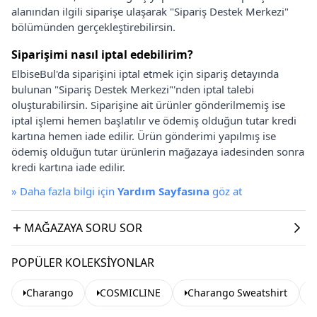
alanından ilgili siparişe ulaşarak "Sipariş Destek Merkezi"
bölümünden gerçekleştirebilirsin.
Siparişimi nasıl iptal edebilirim?
ElbiseBul'da siparişini iptal etmek için sipariş detayında
bulunan "Sipariş Destek Merkezi"'nden iptal talebi
oluşturabilirsin. Siparişine ait ürünler gönderilmemiş ise
iptal işlemi hemen başlatılır ve ödemiş olduğun tutar kredi
kartına hemen iade edilir. Ürün gönderimi yapılmış ise
ödemiş olduğun tutar ürünlerin mağazaya iadesinden sonra
kredi kartına iade edilir.
»
Daha fazla bilgi için
Yardım Sayfasına
göz at
MAĞAZAYA SORU SOR
POPÜLER KOLEKSIYONLAR
Charango
COSMICLINE
Charango Sweatshirt