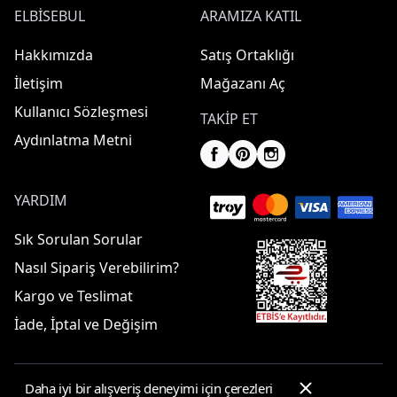
ELBISEBUL
ARAMIZA KATIL
Hakkımızda
Satış Ortaklığı
İletişim
Mağazanı Aç
Kullanıcı Sözleşmesi
TAKIP ET
Aydınlatma Metni
YARDIM
Sık Sorulan Sorular
Nasıl Sipariş Verebilirim?
Kargo ve Teslimat
İade, İptal ve Değişim
Daha iyi bir alışveriş deneyimi için çerezleri