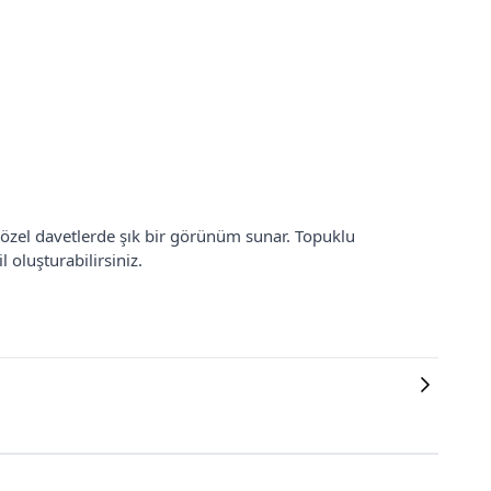
zel davetlerde şık bir görünüm sunar. Topuklu
 oluşturabilirsiniz.