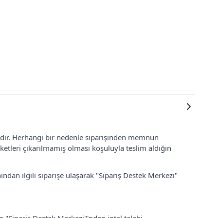
lidir. Herhangi bir nedenle siparişinden memnun
ketleri çıkarılmamış olması koşuluyla teslim aldığın
ından ilgili siparişe ulaşarak "Sipariş Destek Merkezi"