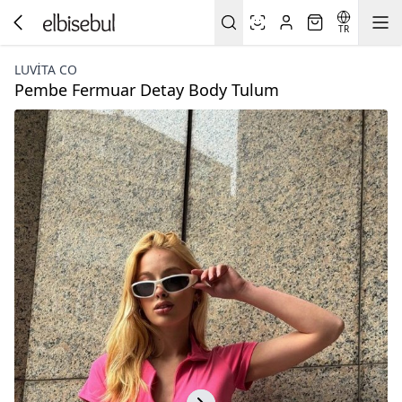
TR
LUVITA CO
Pembe Fermuar Detay Body Tulum