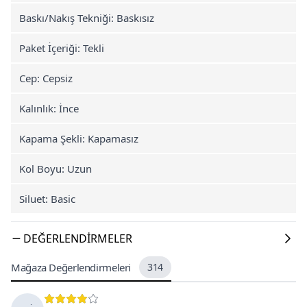
Baskı/Nakış Tekniği: Baskısız
Paket İçeriği: Tekli
Cep: Cepsiz
Kalınlık: İnce
Kapama Şekli: Kapamasız
Kol Boyu: Uzun
Siluet: Basic
DEĞERLENDIRMELER
Mağaza Değerlendirmeleri
314