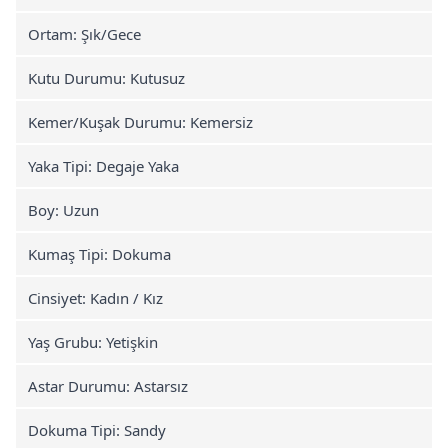
Ortam: Şık/Gece
Kutu Durumu: Kutusuz
Kemer/Kuşak Durumu: Kemersiz
Yaka Tipi: Degaje Yaka
Boy: Uzun
Kumaş Tipi: Dokuma
Cinsiyet: Kadın / Kız
Yaş Grubu: Yetişkin
Astar Durumu: Astarsız
Dokuma Tipi: Sandy