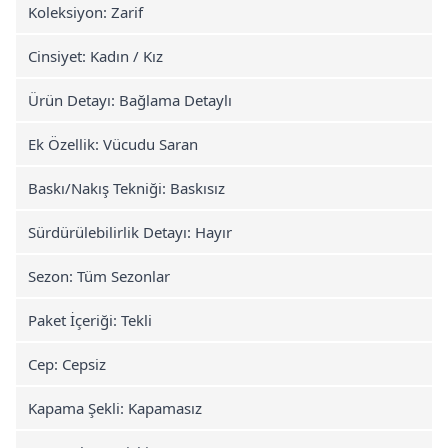
Koleksiyon: Zarif
Cinsiyet: Kadın / Kız
Ürün Detayı: Bağlama Detaylı
Ek Özellik: Vücudu Saran
Baskı/Nakış Tekniği: Baskısız
Sürdürülebilirlik Detayı: Hayır
Sezon: Tüm Sezonlar
Paket İçeriği: Tekli
Cep: Cepsiz
Kapama Şekli: Kapamasız