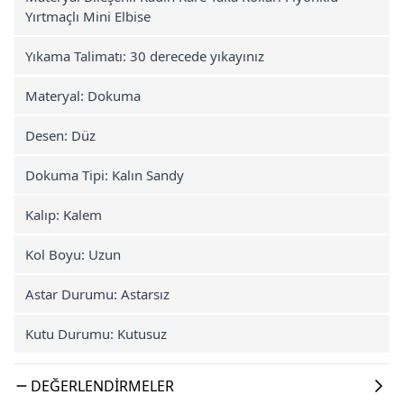
Yırtmaçlı Mini Elbise
Yıkama Talimatı: 30 derecede yıkayınız
Materyal: Dokuma
Desen: Düz
Dokuma Tipi: Kalın Sandy
Kalıp: Kalem
Kol Boyu: Uzun
Astar Durumu: Astarsız
Kutu Durumu: Kutusuz
DEĞERLENDIRMELER