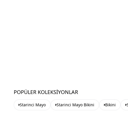
POPÜLER KOLEKSIYONLAR
Starinci Mayo
Starinci Mayo Bikini
Bikini