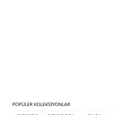
POPÜLER KOLEKSIYONLAR