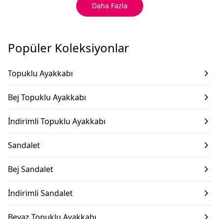
Daha Fazla
Popüler Koleksiyonlar
Topuklu Ayakkabı
Bej Topuklu Ayakkabı
İndirimli Topuklu Ayakkabı
Sandalet
Bej Sandalet
İndirimli Sandalet
Beyaz Topuklu Ayakkabı