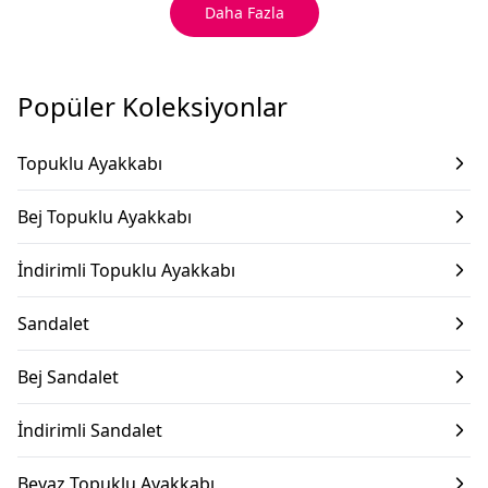
Daha Fazla
Popüler Koleksiyonlar
Topuklu Ayakkabı
Bej Topuklu Ayakkabı
İndirimli Topuklu Ayakkabı
Sandalet
Bej Sandalet
İndirimli Sandalet
Beyaz Topuklu Ayakkabı