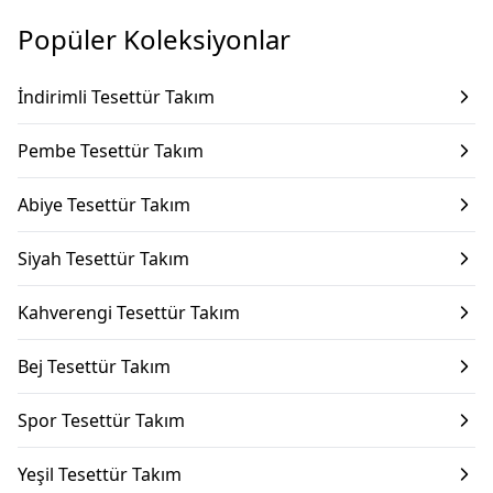
Popüler Koleksiyonlar
İndirimli Tesettür Takım
Pembe Tesettür Takım
Abiye Tesettür Takım
Siyah Tesettür Takım
Kahverengi Tesettür Takım
Bej Tesettür Takım
Spor Tesettür Takım
Yeşil Tesettür Takım