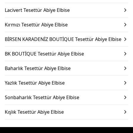
Lacivert Tesettür Abiye Elbise
Kırmızı Tesettür Abiye Elbise
BİRSEN KARADENİZ BOUTİQUE Tesettür Abiye Elbise
BK BOUTİQUE Tesettür Abiye Elbise
Baharlık Tesettür Abiye Elbise
Yazlık Tesettür Abiye Elbise
Sonbaharlık Tesettür Abiye Elbise
Kışlık Tesettür Abiye Elbise