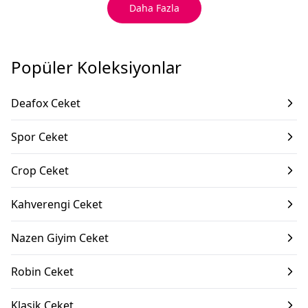
Daha Fazla
Popüler Koleksiyonlar
Deafox Ceket
Spor Ceket
Crop Ceket
Kahverengi Ceket
Nazen Giyim Ceket
Robin Ceket
Klasik Ceket