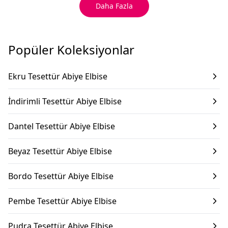
Daha Fazla
Popüler Koleksiyonlar
Ekru Tesettür Abiye Elbise
İndirimli Tesettür Abiye Elbise
Dantel Tesettür Abiye Elbise
Beyaz Tesettür Abiye Elbise
Bordo Tesettür Abiye Elbise
Pembe Tesettür Abiye Elbise
Pudra Tesettür Abiye Elbise