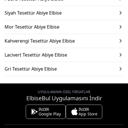
Siyah Tesettür Abiye Elbise
Mor Tesettür Abiye Elbise
Kahverengi Tesettür Abiye Elbise
Lacivert Tesettür Abiye Elbise
Gri Tesettür Abiye Elbise
UYGULAMAYA ÖZEL FIRSATLAR
ElbiseBul Uygulamasını İndir
İNDİR
İNDİR
Google Play
App Store