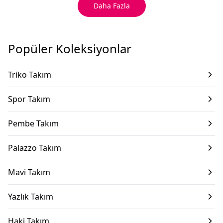
Daha Fazla
Popüler Koleksiyonlar
Triko Takım
Spor Takım
Pembe Takım
Palazzo Takım
Mavi Takım
Yazlık Takım
Haki Takım