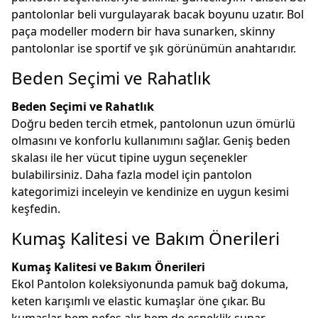
pantolonlar beli vurgulayarak bacak boyunu uzatır. Bol
paça modeller modern bir hava sunarken, skinny
pantolonlar ise sportif ve şık görünümün anahtarıdır.
Beden Seçimi ve Rahatlık
Beden Seçimi ve Rahatlık
Doğru beden tercih etmek, pantolonun uzun ömürlü
olmasını ve konforlu kullanımını sağlar. Geniş beden
skalası ile her vücut tipine uygun seçenekler
bulabilirsiniz. Daha fazla model için
pantolon
kategorimizi inceleyin ve kendinize en uygun kesimi
keşfedin.
Kumaş Kalitesi ve Bakım Önerileri
Kumaş Kalitesi ve Bakım Önerileri
Ekol Pantolon koleksiyonunda pamuk bağ dokuma,
keten karışımlı ve elastic kumaşlar öne çıkar. Bu