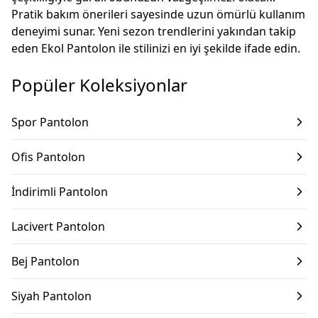
Pratik bakım önerileri sayesinde uzun ömürlü kullanım
deneyimi sunar. Yeni sezon trendlerini yakından takip
eden Ekol Pantolon ile stilinizi en iyi şekilde ifade edin.
Popüler Koleksiyonlar
Spor Pantolon
Ofis Pantolon
İndirimli Pantolon
Lacivert Pantolon
Bej Pantolon
Siyah Pantolon