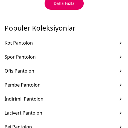
Daha Fazla
Popüler Koleksiyonlar
Kot Pantolon
Spor Pantolon
Ofis Pantolon
Pembe Pantolon
İndirimli Pantolon
Lacivert Pantolon
Bej Pantolon