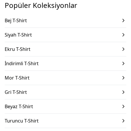
Popüler Koleksiyonlar
Bej T-Shirt
Siyah T-Shirt
Ekru T-Shirt
İndirimli T-Shirt
Mor T-Shirt
Gri T-Shirt
Beyaz T-Shirt
Turuncu T-Shirt